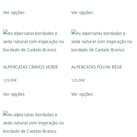
Ver opções
Ver opções
ALPERCATAS CRAVOS VERDE
ALPERCATAS FOLHA BEGE
125.00
€
125.00
€
Ver opções
Ver opções