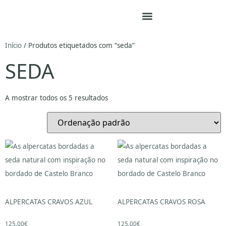
Início
/ Produtos etiquetados com “seda”
SEDA
A mostrar todos os 5 resultados
ALPERCATAS CRAVOS AZUL
ALPERCATAS CRAVOS ROSA
125.00
€
125.00
€